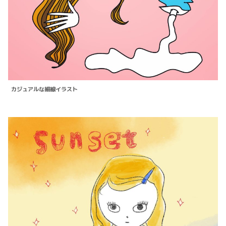
カジュアルな細線イラスト