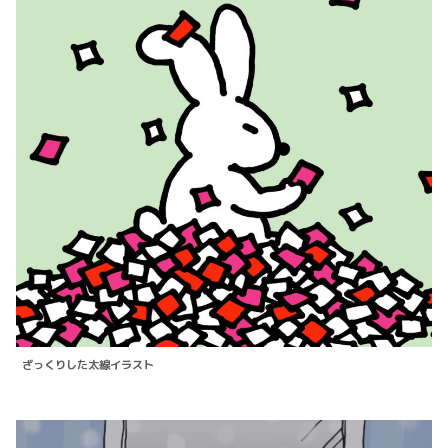
ざっくりした太線イラスト