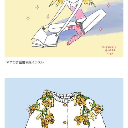
アナログ落書き風イラスト