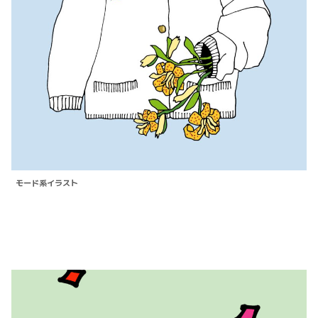
モード系イラスト