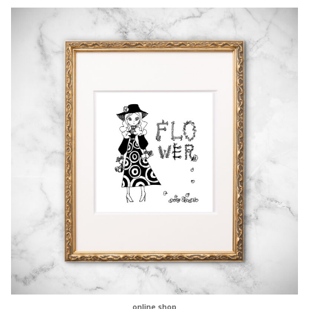
online shop