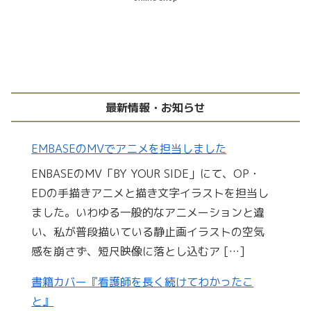
最新情報・お知らせ
EMBASEのMVでアニメを担当しました
ENBASEのMV「BY YOUR SIDE」にて、OP・
EDの手描きアニメと描き文字イラストを担当し
ました。いわゆる一般的なアニメーションと違
い、私が普段描いている静止画イラストの空気
感を崩さず、短尺映像に落とし込むア […]
書籍カバー『看護師を長く続けてわかったこ
と』