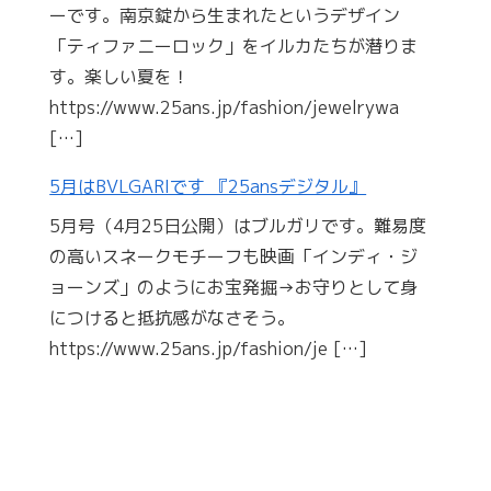
ーです。南京錠から生まれたというデザイン
「ティファニーロック」をイルカたちが潜りま
す。楽しい夏を！
https://www.25ans.jp/fashion/jewelrywa
[…]
5月はBVLGARIです 『25ansデジタル』
5月号（4月25日公開）はブルガリです。難易度
の高いスネークモチーフも映画「インディ・ジ
ョーンズ」のようにお宝発掘→お守りとして身
につけると抵抗感がなさそう。
https://www.25ans.jp/fashion/je […]