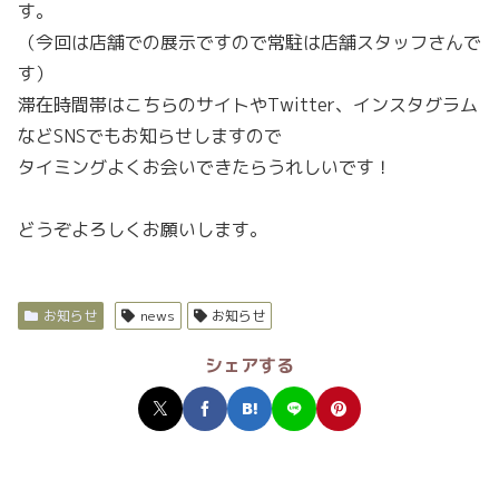
す。
（今回は店舗での展示ですので常駐は店舗スタッフさんで
す）
滞在時間帯はこちらのサイトやTwitter、インスタグラム
などSNSでもお知らせしますので
タイミングよくお会いできたらうれしいです！
どうぞよろしくお願いします。
お知らせ
news
お知らせ
シェアする