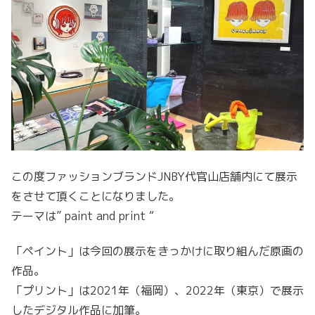
この度ファッションブランドJNBY代官山店舗内にて展示
をさせて頂くことになりました。
テーマは” paint and print “
「ペイント」は今回の展示をきっかけに取り組んだ原画の
作品。
「プリント」は2021年（福岡）、2022年（東京）で展示
したデジタル作品に加筆。